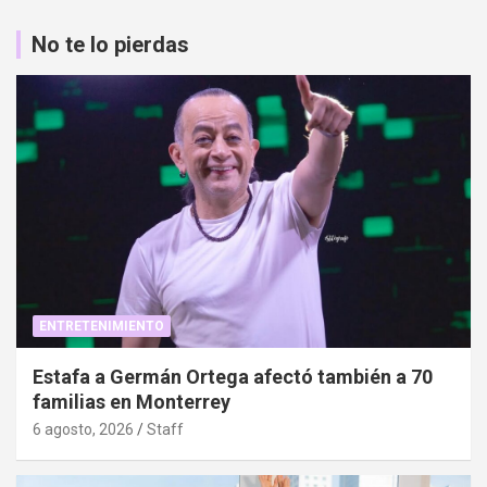
No te lo pierdas
ENTRETENIMIENTO
Estafa a Germán Ortega afectó también a 70
familias en Monterrey
6 agosto, 2026
Staff