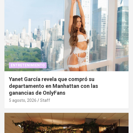
ENTRETENIMIENTO
Yanet García revela que compró su
departamento en Manhattan con las
ganancias de OnlyFans
5 agosto, 2026
Staff