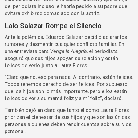
del periodista incluso le habría pedido a su padre que
evitara exhibirse demasiado con la actriz.
Lalo Salazar Rompe el Silencio
Ante la polémica, Eduardo Salazar decidió aclarar los
rumores y desmentir cualquier conflicto familiar. En
una entrevista para
Venga la Alegría
, el periodista
aseguró que sus hijos apoyan su relación y están
felices de verlo junto a Laura Flores.
“Claro que no, eso para nada. Al contrario, están felices.
Todos tenemos derecho de ser felices. Por supuesto
que los hijos son lo más importante, pero ellos están
felices de ver a su mamá feliz y a mí feliz”, declaró.
También dejó en claro que tanto él como Laura Flores
priorizan el bienestar de sus hijos y que son las únicas
personas a quienes deben rendir cuentas sobre su vida
personal.