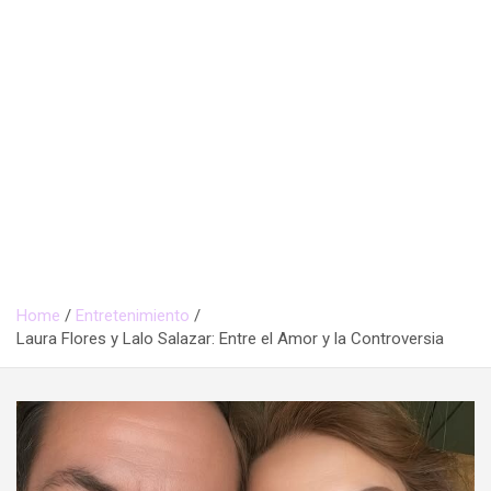
Home
Entretenimiento
Laura Flores y Lalo Salazar: Entre el Amor y la Controversia