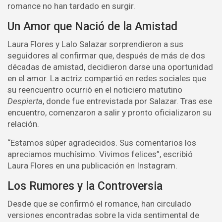
romance no han tardado en surgir.
Un Amor que Nació de la Amistad
Laura Flores y Lalo Salazar sorprendieron a sus
seguidores al confirmar que, después de más de dos
décadas de amistad, decidieron darse una oportunidad
en el amor. La actriz compartió en redes sociales que
su reencuentro ocurrió en el noticiero matutino
Despierta
, donde fue entrevistada por Salazar. Tras ese
encuentro, comenzaron a salir y pronto oficializaron su
relación.
“Estamos súper agradecidos. Sus comentarios los
apreciamos muchísimo. Vivimos felices”, escribió
Laura Flores en una publicación en Instagram.
Los Rumores y la Controversia
Desde que se confirmó el romance, han circulado
versiones encontradas sobre la vida sentimental de