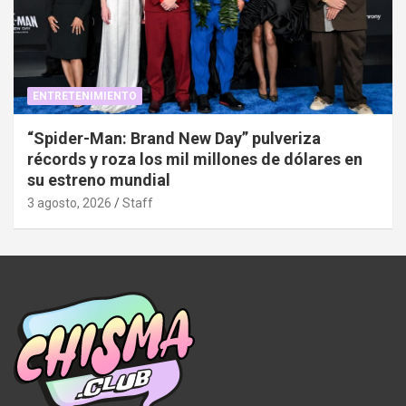
ENTRETENIMIENTO
“Spider-Man: Brand New Day” pulveriza
récords y roza los mil millones de dólares en
su estreno mundial
3 agosto, 2026
Staff