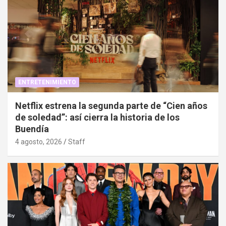
ENTRETENIMIENTO
Netflix estrena la segunda parte de “Cien años
de soledad”: así cierra la historia de los
Buendía
4 agosto, 2026
Staff