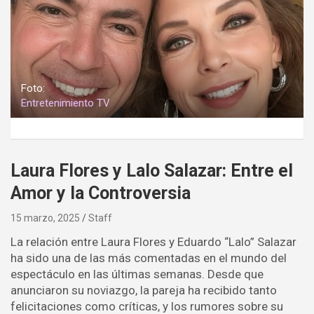
Foto:
Entretenimiento
TV
Laura Flores y Lalo Salazar: Entre el
Amor y la Controversia
15 marzo, 2025
Staff
La relación entre Laura Flores y Eduardo “Lalo” Salazar
ha sido una de las más comentadas en el mundo del
espectáculo en las últimas semanas. Desde que
anunciaron su noviazgo, la pareja ha recibido tanto
felicitaciones como críticas, y los rumores sobre su